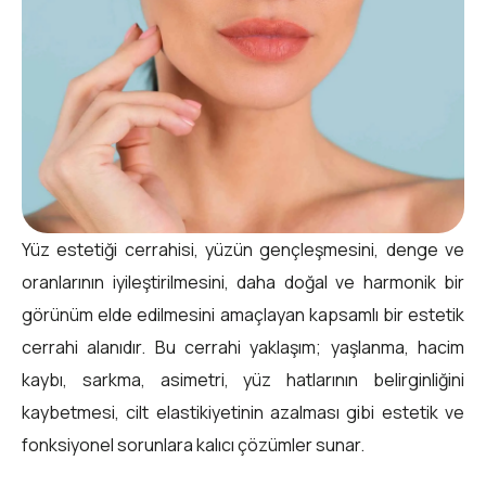
Yüz estetiği cerrahisi, yüzün gençleşmesini, denge ve
oranlarının iyileştirilmesini, daha doğal ve harmonik bir
görünüm elde edilmesini amaçlayan kapsamlı bir estetik
cerrahi alanıdır. Bu cerrahi yaklaşım; yaşlanma, hacim
kaybı, sarkma, asimetri, yüz hatlarının belirginliğini
kaybetmesi, cilt elastikiyetinin azalması gibi estetik ve
fonksiyonel sorunlara kalıcı çözümler sunar.