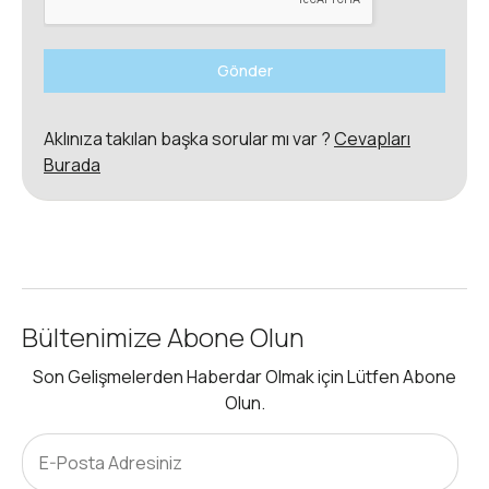
Gönder
Aklınıza takılan başka sorular mı var ?
Cevapları
Burada
Bültenimize Abone Olun
Son Gelişmelerden Haberdar Olmak için Lütfen Abone
Olun.