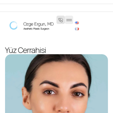
Yüz Cerrahisi