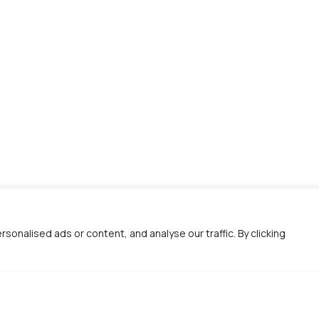
nalised ads or content, and analyse our traffic. By clicking