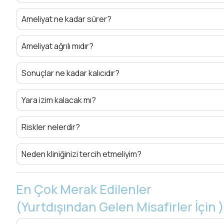
Ameliyat ne kadar sürer?
Ameliyat ağrılı mıdır?
Sonuçlar ne kadar kalıcıdır?
Yara izim kalacak mı?
Riskler nelerdir?
Neden kliniğinizi tercih etmeliyim?
En Çok Merak Edilenler
(Yurtdışından Gelen Misafirler İçin )