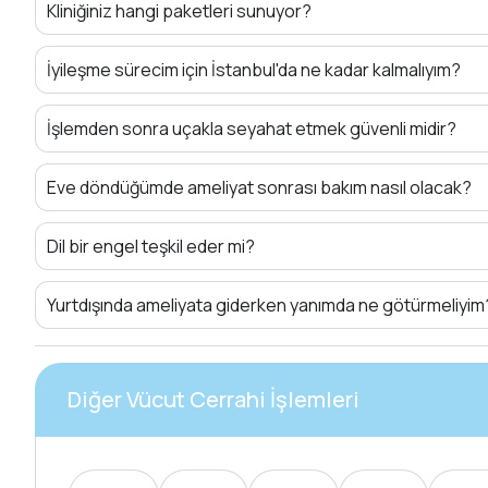
Kliniğiniz hangi paketleri sunuyor?
İyileşme sürecim için İstanbul'da ne kadar kalmalıyım?
İşlemden sonra uçakla seyahat etmek güvenli midir?
Eve döndüğümde ameliyat sonrası bakım nasıl olacak?
Dil bir engel teşkil eder mi?
Yurtdışında ameliyata giderken yanımda ne götürmeliyim
Diğer Vücut Cerrahi İşlemleri