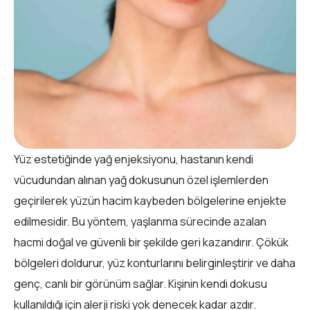
Yüz estetiğinde yağ enjeksiyonu, hastanın kendi
vücudundan alınan yağ dokusunun özel işlemlerden
geçirilerek yüzün hacim kaybeden bölgelerine enjekte
edilmesidir. Bu yöntem, yaşlanma sürecinde azalan
hacmi doğal ve güvenli bir şekilde geri kazandırır. Çökük
bölgeleri doldurur, yüz konturlarını belirginleştirir ve daha
genç, canlı bir görünüm sağlar. Kişinin kendi dokusu
kullanıldığı için alerji riski yok denecek kadar azdır.