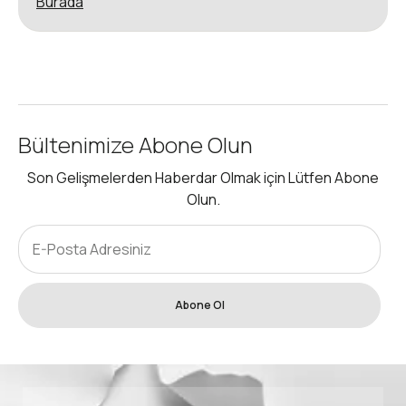
Burada
Bültenimize Abone Olun
Son Gelişmelerden Haberdar Olmak için Lütfen Abone
Olun.
Abone Ol