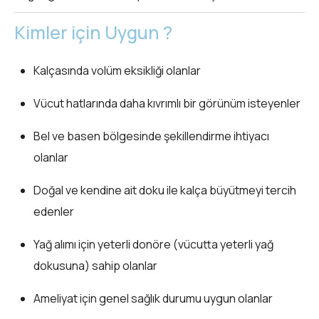
Kimler için Uygun ?
Kalçasında volüm eksikliği olanlar
Vücut hatlarında daha kıvrımlı bir görünüm isteyenler
Bel ve basen bölgesinde şekillendirme ihtiyacı
olanlar
Doğal ve kendine ait doku ile kalça büyütmeyi tercih
edenler
Yağ alımı için yeterli donöre (vücutta yeterli yağ
dokusuna) sahip olanlar
Ameliyat için genel sağlık durumu uygun olanlar