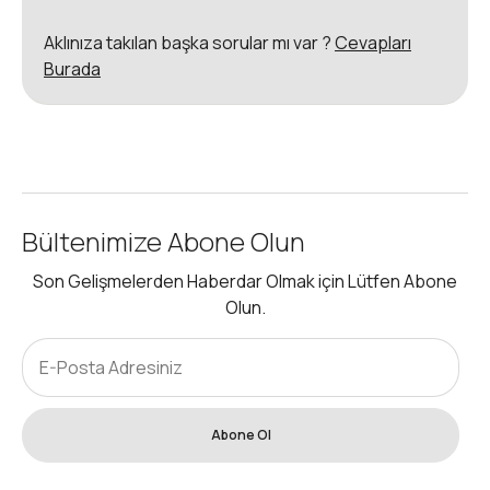
Aklınıza takılan başka sorular mı var ?
Cevapları
Burada
Bültenimize Abone Olun
Son Gelişmelerden Haberdar Olmak için Lütfen Abone
Olun.
Abone Ol