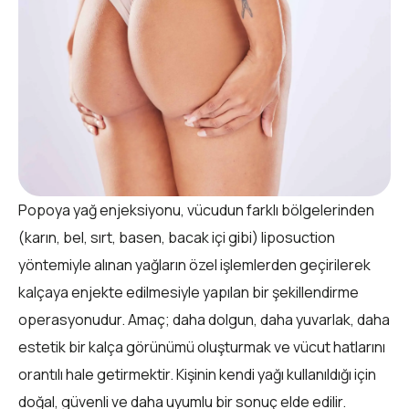
Popoya yağ enjeksiyonu, vücudun farklı bölgelerinden
(karın, bel, sırt, basen, bacak içi gibi) liposuction
yöntemiyle alınan yağların özel işlemlerden geçirilerek
kalçaya enjekte edilmesiyle yapılan bir şekillendirme
operasyonudur. Amaç; daha dolgun, daha yuvarlak, daha
estetik bir kalça görünümü oluşturmak ve vücut hatlarını
orantılı hale getirmektir. Kişinin kendi yağı kullanıldığı için
doğal, güvenli ve daha uyumlu bir sonuç elde edilir.