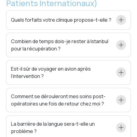
Patients Internationaux)
Quels forfaits votre clinique propose-t-elle ?
Combien de temps dois-je rester à Istanbul
pour la récupération ?
Est-il sûr de voyager en avion après
l’intervention ?
Comment se dérouleront mes soins post-
opératoires une fois de retour chez moi ?
La barrière de la langue sera-t-elle un
problème ?