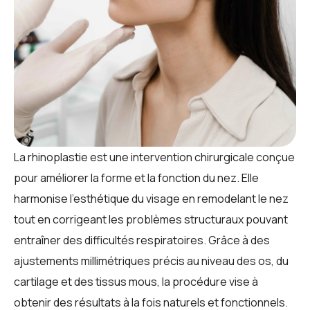
La rhinoplastie est une intervention chirurgicale conçue
pour améliorer la forme et la fonction du nez. Elle
harmonise l’esthétique du visage en remodelant le nez
tout en corrigeant les problèmes structuraux pouvant
entraîner des difficultés respiratoires. Grâce à des
ajustements millimétriques précis au niveau des os, du
cartilage et des tissus mous, la procédure vise à
obtenir des résultats à la fois naturels et fonctionnels.