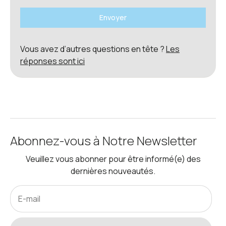
Envoyer
Vous avez d’autres questions en tête ?
Les
réponses sont ici
Abonnez-vous à Notre Newsletter
Veuillez vous abonner pour être informé(e) des
dernières nouveautés.