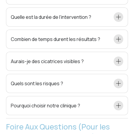
Quelle est la durée de l’intervention ?
Combien de temps durent les résultats ?
Aurais-je des cicatrices visibles ?
Quels sont les risques ?
Pourquoi choisir notre clinique ?
Foire Aux Questions (Pour les