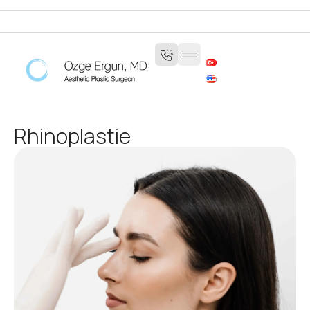
Rhinoplastie