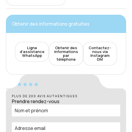
Obtenir des informations gratuites
Ligne
Obtenir des
Contactez-
d’assistance
informations
nous via
WhatsApp
par
Instagram
téléphone
DM
PLUS DE 200 AVIS AUTHENTIQUES
Prendre rendez-vous