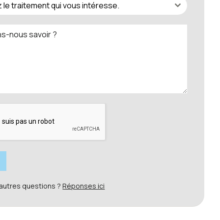
 le traitement qui vous intéresse.
autres questions ?
Réponses ici