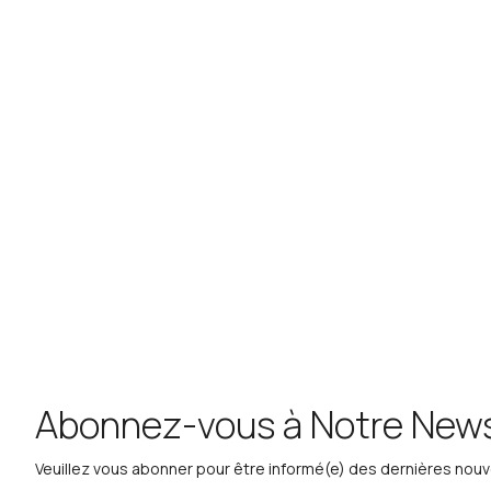
Abonnez-vous à Notre News
Veuillez vous abonner pour être informé(e) des dernières nou