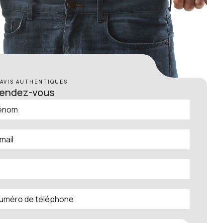
 AVIS AUTHENTIQUES
rendez-vous