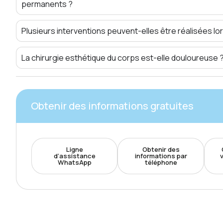
permanents ?
Plusieurs interventions peuvent-elles être réalisées l
La chirurgie esthétique du corps est-elle douloureuse 
Obtenir des informations gratuites
Ligne
Obtenir des
d’assistance
informations par
WhatsApp
téléphone