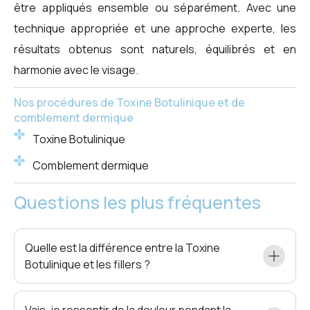
être appliqués ensemble ou séparément. Avec une
technique appropriée et une approche experte, les
résultats obtenus sont naturels, équilibrés et en
harmonie avec le visage.
Nos procédures de Toxine Botulinique et de
comblement dermique
Toxine Botulinique
Comblement dermique
Questions les plus fréquentes
Quelle est la différence entre la Toxine
Botulinique et les fillers ?