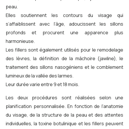
peau.
Elles soutiennent les contours du visage qui
s’affaiblissent avec l’âge, adoucissent les sillons
profonds et procurent une apparence plus
harmonieuse.
Les fillers sont également utilisés pour le remodelage
des lèvres, la définition de la mâchoire (jawline), le
traitement des sillons nasogéniens et le comblement
lumineux de la vallée des larmes.
Leur durée varie entre 9 et 18 mois.
Les deux procédures sont réalisées selon une
planification personnalisée. En fonction de l’anatomie
du visage, de la structure de la peau et des attentes
individuelles, la toxine botulinique et les fillers peuvent