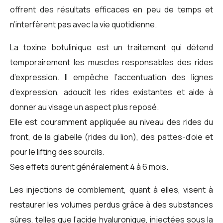
offrent des résultats efficaces en peu de temps et
n’interfèrent pas avec la vie quotidienne.
La toxine botulinique est un traitement qui détend
temporairement les muscles responsables des rides
d’expression. Il empêche l’accentuation des lignes
d’expression, adoucit les rides existantes et aide à
donner au visage un aspect plus reposé.
Elle est couramment appliquée au niveau des rides du
front, de la glabelle (rides du lion), des pattes-d’oie et
pour le lifting des sourcils.
Ses effets durent généralement 4 à 6 mois.
Les injections de comblement, quant à elles, visent à
restaurer les volumes perdus grâce à des substances
sûres, telles que l’acide hyaluronique, injectées sous la