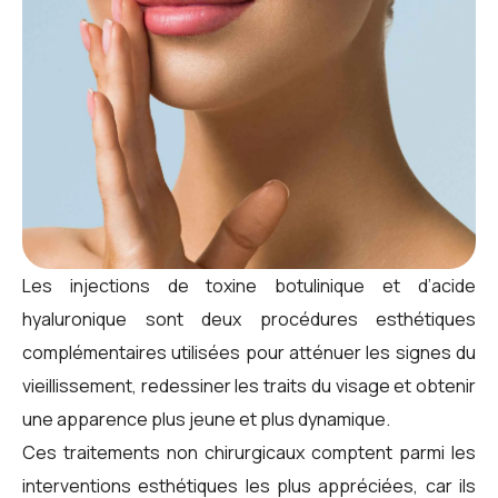
Les injections de toxine botulinique et d’acide
hyaluronique sont deux procédures esthétiques
complémentaires utilisées pour atténuer les signes du
vieillissement, redessiner les traits du visage et obtenir
une apparence plus jeune et plus dynamique.
Ces traitements non chirurgicaux comptent parmi les
interventions esthétiques les plus appréciées, car ils