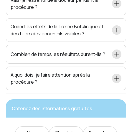
Vais-je ressentir de la douleur pendant la
procédure ?
Quand les effets de la Toxine Botulinique et
des fillers deviennent-ils visibles ?
Combien de temps les résultats durent-ils ?
À quoi dois-je faire attention après la
procédure ?
Obtenez des informations gratuites