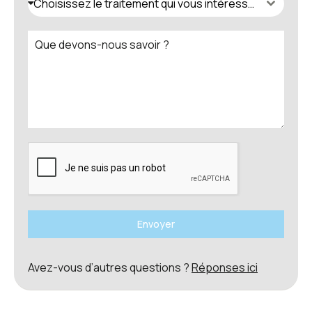
Choisissez le traitement qui vous intéresse.
Envoyer
Avez-vous d’autres questions ?
Réponses ici