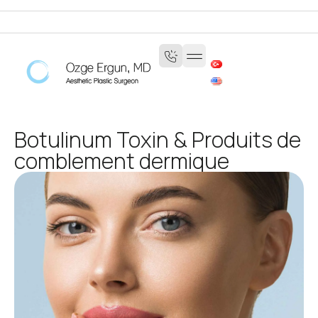
Botulinum Toxin & Produits de
comblement dermique