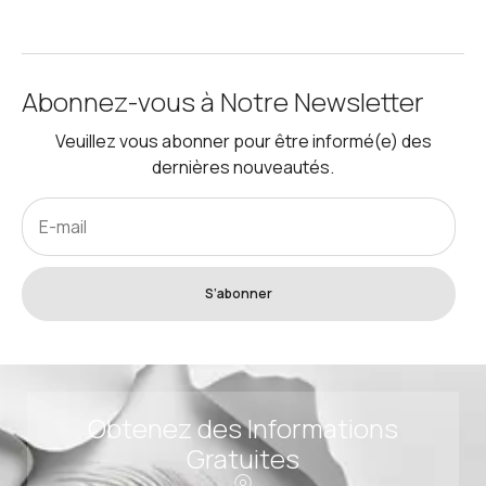
Abonnez-vous à Notre Newsletter
Veuillez vous abonner pour être informé(e) des
dernières nouveautés.
S’abonner
Obtenez des Informations
Gratuites